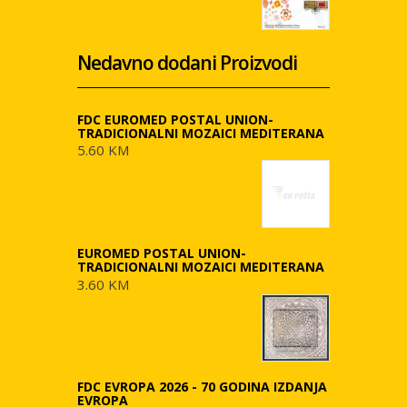
Nedavno dodani Proizvodi
FDC EUROMED POSTAL UNION-
TRADICIONALNI MOZAICI MEDITERANA
5.60 KM
EUROMED POSTAL UNION-
TRADICIONALNI MOZAICI MEDITERANA
3.60 KM
FDC EVROPA 2026 - 70 GODINA IZDANJA
EVROPA