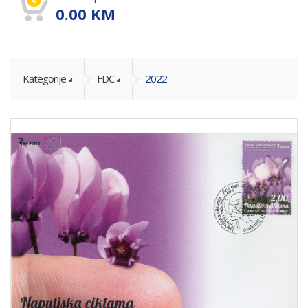
0.00
KM
Kategorije
FDC
2022