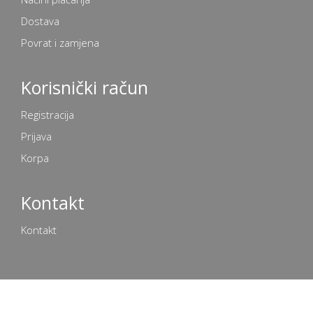
Dostava
Povrat i zamjena
Korisnički račun
Registracija
Prijava
Korpa
Kontakt
Kontakt