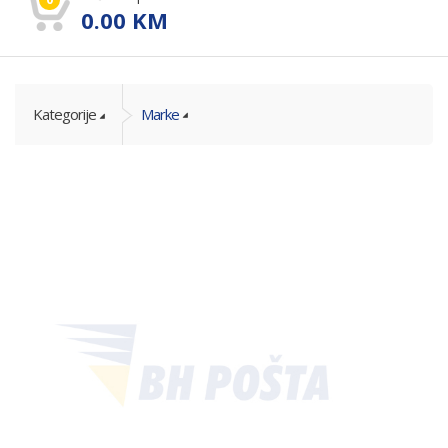
0.00
KM
Kategorije
Marke