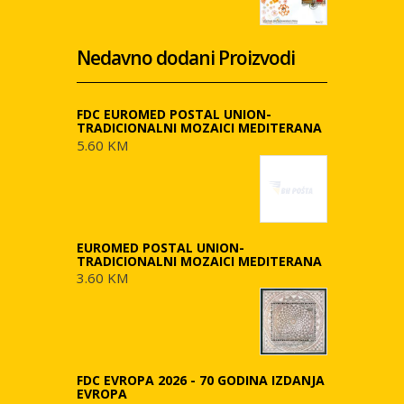
Nedavno dodani Proizvodi
FDC EUROMED POSTAL UNION-
TRADICIONALNI MOZAICI MEDITERANA
5.60 KM
EUROMED POSTAL UNION-
TRADICIONALNI MOZAICI MEDITERANA
3.60 KM
FDC EVROPA 2026 - 70 GODINA IZDANJA
EVROPA