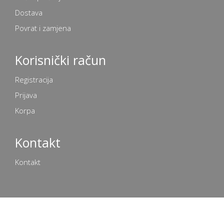
Dostava
Povrat i zamjena
Korisnički račun
Registracija
Prijava
Korpa
Kontakt
Kontakt