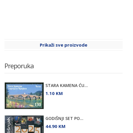
Prikaži sve proizvode
Preporuka
STARA KAMENA ĆU...
1.10 KM
GODIŠNJI SET PO...
44.90 KM