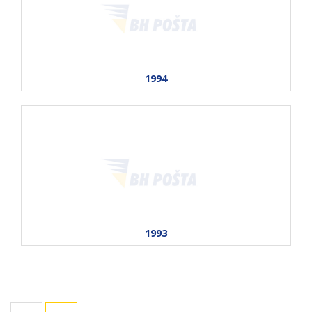
1994
1993