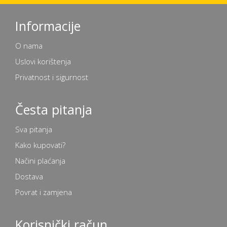
Informacije
O nama
Uslovi korištenja
Privatnost i sigurnost
Česta pitanja
Sva pitanja
Kako kupovati?
Načini plaćanja
Dostava
Povrat i zamjena
Korisnički račun