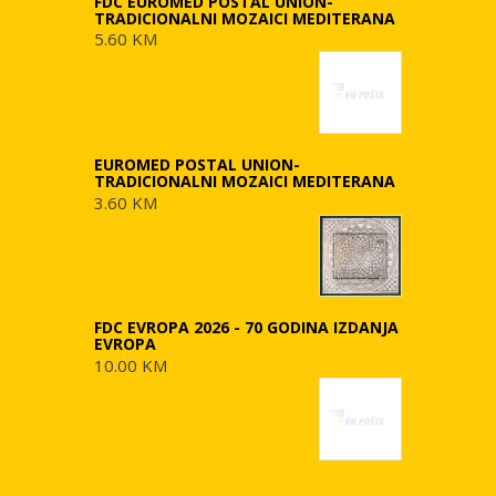
FDC EUROMED POSTAL UNION-
TRADICIONALNI MOZAICI MEDITERANA
5.60 KM
EUROMED POSTAL UNION-
TRADICIONALNI MOZAICI MEDITERANA
3.60 KM
FDC EVROPA 2026 - 70 GODINA IZDANJA
EVROPA
10.00 KM