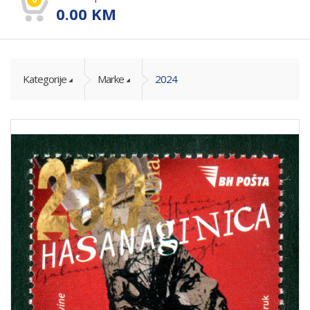
0.00
KM
Kategorije
Marke
2024