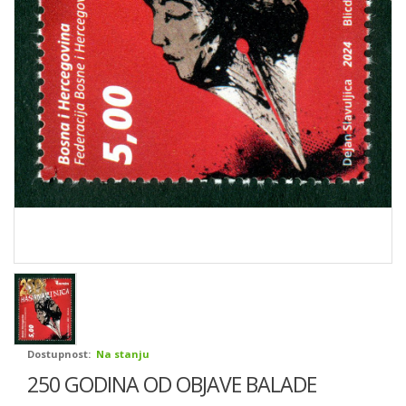
Dostupnost:
Na stanju
250 GODINA OD OBJAVE BALADE