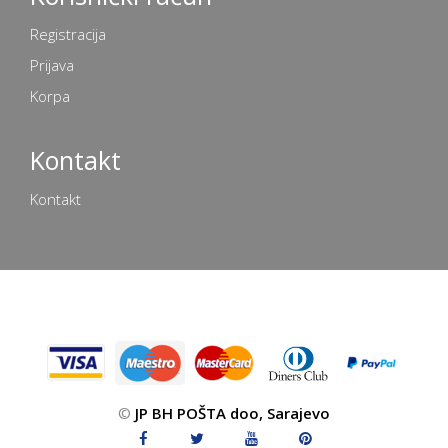
Registracija
Prijava
Korpa
Kontakt
Kontakt
©
JP BH POŠTA doo, Sarajevo