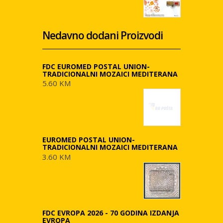
Nedavno dodani Proizvodi
FDC EUROMED POSTAL UNION-
TRADICIONALNI MOZAICI MEDITERANA
5.60 KM
EUROMED POSTAL UNION-
TRADICIONALNI MOZAICI MEDITERANA
3.60 KM
FDC EVROPA 2026 - 70 GODINA IZDANJA
EVROPA