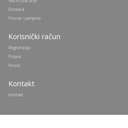
Načini plaćanja
Dostava
Povrat i zamjena
Korisnički račun
Registracija
Prijava
Korpa
Kontakt
Kontakt