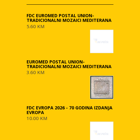
FDC EUROMED POSTAL UNION-
TRADICIONALNI MOZAICI MEDITERANA
5.60 KM
EUROMED POSTAL UNION-
TRADICIONALNI MOZAICI MEDITERANA
3.60 KM
FDC EVROPA 2026 - 70 GODINA IZDANJA
EVROPA
10.00 KM