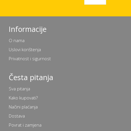
Informacije
O nama
Uslovi korištenja
Privatnost i sigurnost
Česta pitanja
Sva pitanja
Kako kupovati?
Načini plaćanja
Dostava
Povrat i zamjena