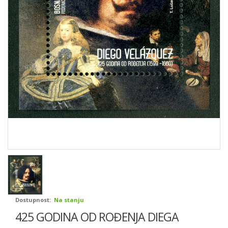
Dostupnost:
Na stanju
425 GODINA OD ROĐENJA DIEGA