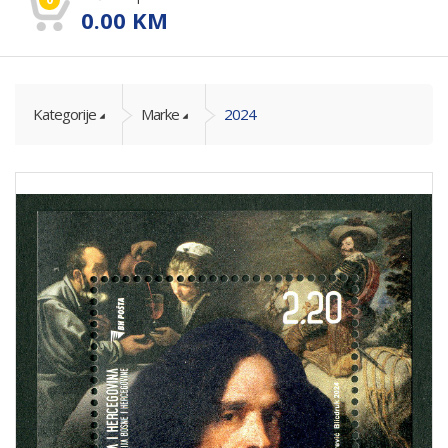
0.00
KM
Kategorije
Marke
2024