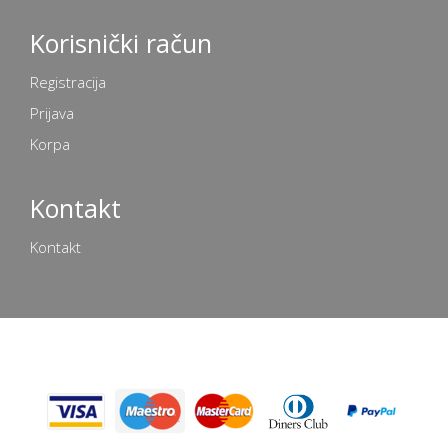
Korisnički račun
Registracija
Prijava
Korpa
Kontakt
Kontakt