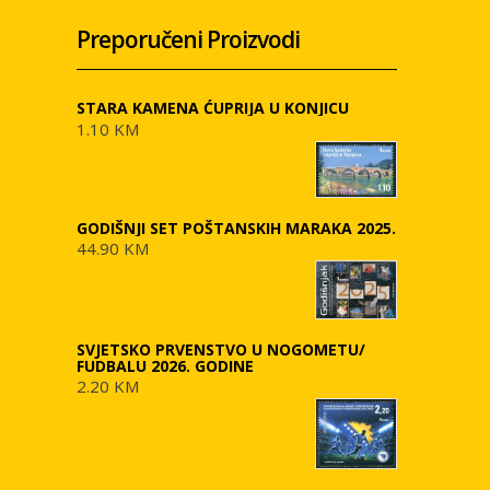
Preporučeni Proizvodi
STARA KAMENA ĆUPRIJA U KONJICU
1.10 KM
GODIŠNJI SET POŠTANSKIH MARAKA 2025.
44.90 KM
SVJETSKO PRVENSTVO U NOGOMETU/
FUDBALU 2026. GODINE
2.20 KM