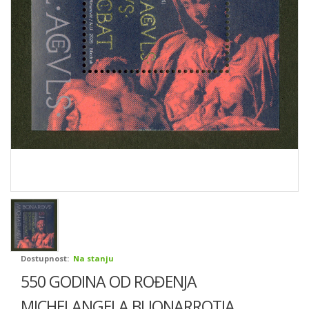
Dostupnost:
Na stanju
550 GODINA OD ROĐENJA
MICHELANGELA BUONARROTIA