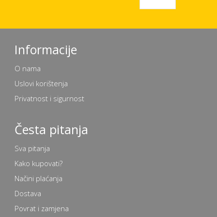
Informacije
O nama
Uslovi korištenja
Privatnost i sigurnost
Česta pitanja
Sva pitanja
Kako kupovati?
Načini plaćanja
Dostava
Povrat i zamjena