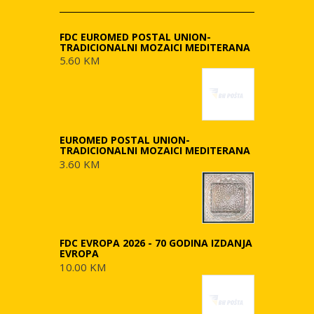
FDC EUROMED POSTAL UNION-
TRADICIONALNI MOZAICI MEDITERANA
5.60 KM
EUROMED POSTAL UNION-
TRADICIONALNI MOZAICI MEDITERANA
3.60 KM
FDC EVROPA 2026 - 70 GODINA IZDANJA
EVROPA
10.00 KM