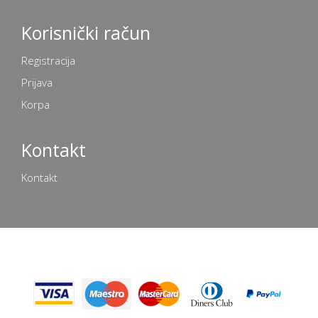
Korisnički račun
Registracija
Prijava
Korpa
Kontakt
Kontakt