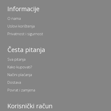
Informacije
O nama
Uslovi korištenja
Privatnost i sigurnost
Česta pitanja
Sva pitanja
Kako kupovati?
Načini plaćanja
Dostava
Povrat i zamjena
Korisnički račun