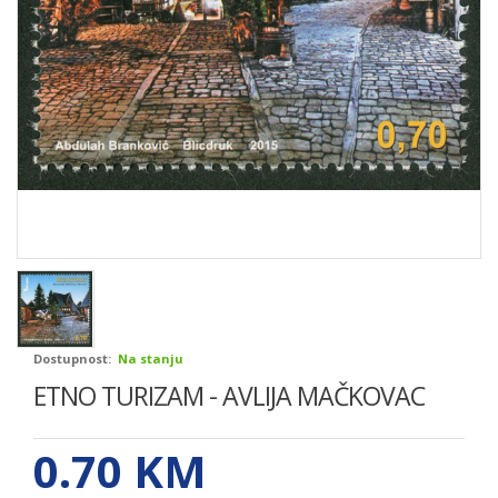
Dostupnost:
Na stanju
ETNO TURIZAM - AVLIJA MAČKOVAC
0.70
KM