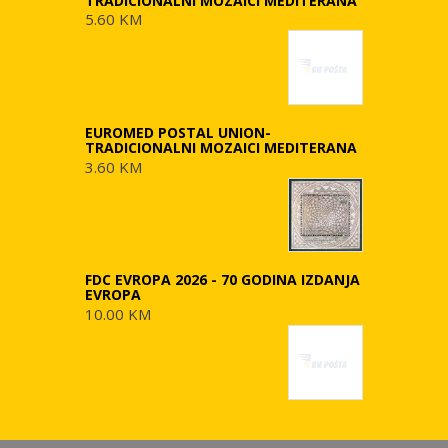
TRADICIONALNI MOZAICI MEDITERANA
5.60 KM
EUROMED POSTAL UNION-
TRADICIONALNI MOZAICI MEDITERANA
3.60 KM
FDC EVROPA 2026 - 70 GODINA IZDANJA
EVROPA
10.00 KM