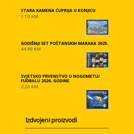
STARA KAMENA ĆUPRIJA U KONJICU
1.10 KM
GODIŠNJI SET POŠTANSKIH MARAKA 2025.
44.90 KM
SVJETSKO PRVENSTVO U NOGOMETU/
FUDBALU 2026. GODINE
2.20 KM
Izdvojeni proizvodi