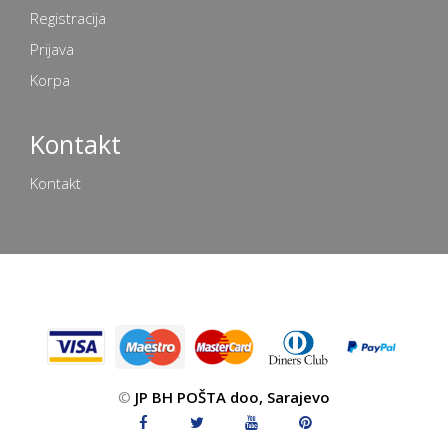
Registracija
Prijava
Korpa
Kontakt
Kontakt
©
JP BH POŠTA doo, Sarajevo