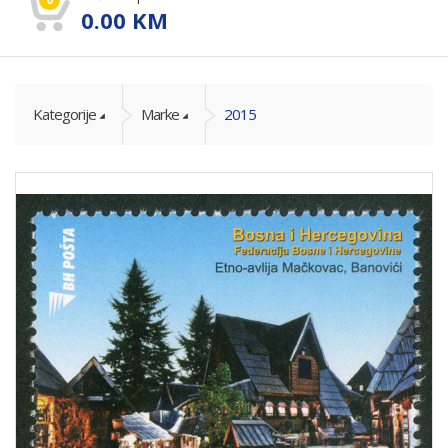
0.00
KM
Kategorije
Marke
2015