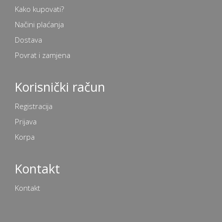
Kako kupovati?
Načini plaćanja
Dostava
Povrat i zamjena
Korisnički račun
Registracija
Prijava
Korpa
Kontakt
Kontakt