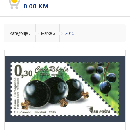
0.00
KM
Kategorije
Marke
2015