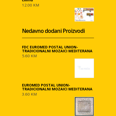
12.00 KM
Nedavno dodani Proizvodi
FDC EUROMED POSTAL UNION-
TRADICIONALNI MOZAICI MEDITERANA
5.60 KM
EUROMED POSTAL UNION-
TRADICIONALNI MOZAICI MEDITERANA
3.60 KM