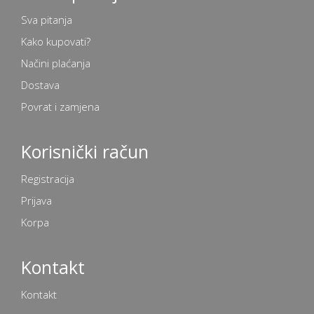
Sva pitanja
Kako kupovati?
Načini plaćanja
Dostava
Povrat i zamjena
Korisnički račun
Registracija
Prijava
Korpa
Kontakt
Kontakt