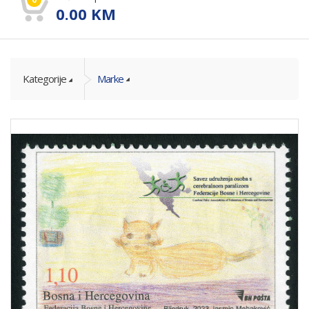
0.00
KM
Kategorije
Marke