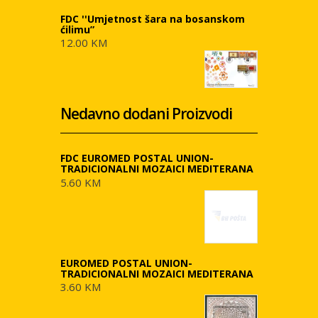
FDC ''Umjetnost šara na bosanskom
ćilimu”
12.00 KM
Nedavno dodani Proizvodi
FDC EUROMED POSTAL UNION-
TRADICIONALNI MOZAICI MEDITERANA
5.60 KM
EUROMED POSTAL UNION-
TRADICIONALNI MOZAICI MEDITERANA
3.60 KM