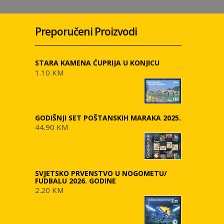
Preporučeni Proizvodi
STARA KAMENA ĆUPRIJA U KONJICU
1.10 KM
GODIŠNJI SET POŠTANSKIH MARAKA 2025.
44.90 KM
SVJETSKO PRVENSTVO U NOGOMETU/
FUDBALU 2026. GODINE
2.20 KM