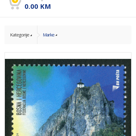
0.00
KM
Kategorije
Marke