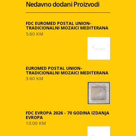
Nedavno dodani Proizvodi
FDC EUROMED POSTAL UNION-
TRADICIONALNI MOZAICI MEDITERANA
5.60 KM
EUROMED POSTAL UNION-
TRADICIONALNI MOZAICI MEDITERANA
3.60 KM
FDC EVROPA 2026 - 70 GODINA IZDANJA
EVROPA
10.00 KM