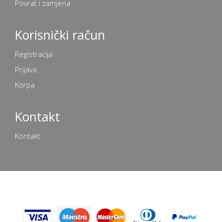
Povrat i zamjena
Korisnički račun
Registracija
Prijava
Korpa
Kontakt
Kontakt