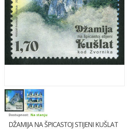
Dostupnost:
Na stanju
DŽAMIJA NA ŠPICASTOJ STIJENI KUŠLAT