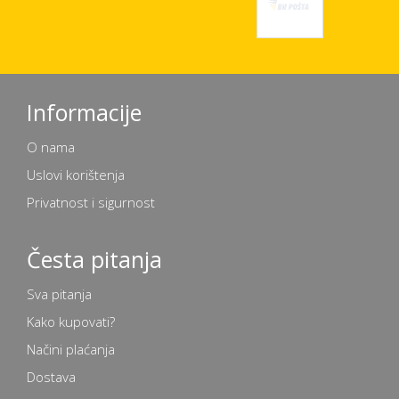
Informacije
O nama
Uslovi korištenja
Privatnost i sigurnost
Česta pitanja
Sva pitanja
Kako kupovati?
Načini plaćanja
Dostava