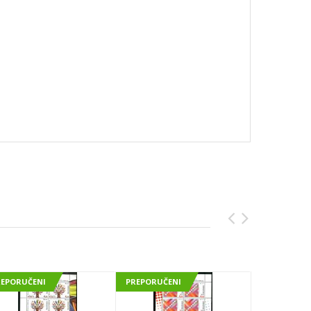
REPORUČENI
PREPORUČENI
PREPORUČE