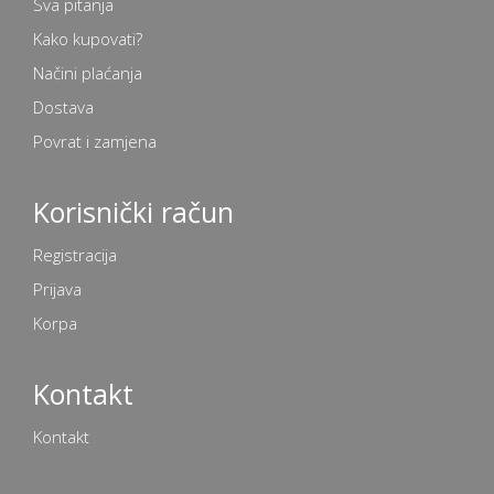
Sva pitanja
Kako kupovati?
Načini plaćanja
Dostava
Povrat i zamjena
Korisnički račun
Registracija
Prijava
Korpa
Kontakt
Kontakt