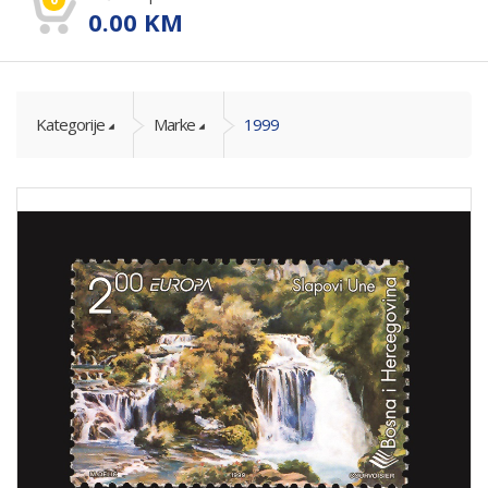
0.00
KM
Kategorije
Marke
1999