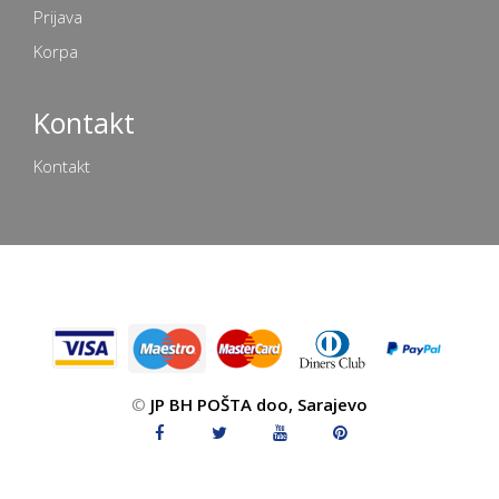
Prijava
Korpa
Kontakt
Kontakt
©
JP BH POŠTA doo, Sarajevo