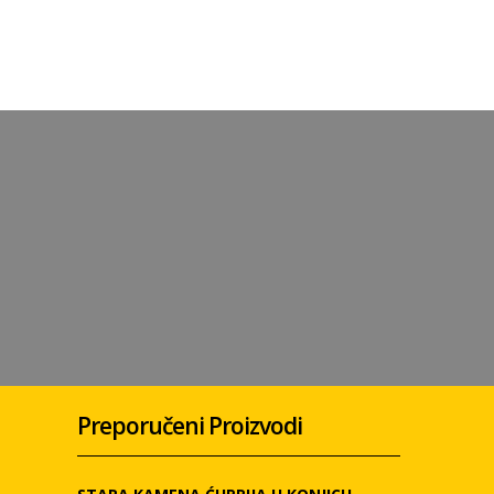
Preporučeni Proizvodi