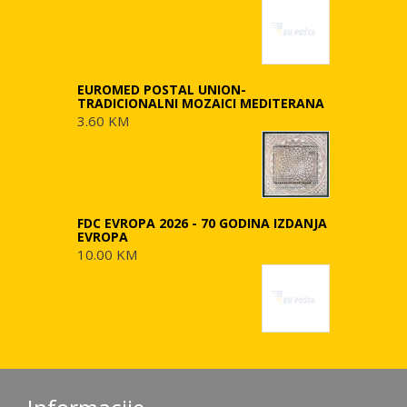
EUROMED POSTAL UNION-
TRADICIONALNI MOZAICI MEDITERANA
3.60 KM
FDC EVROPA 2026 - 70 GODINA IZDANJA
EVROPA
10.00 KM