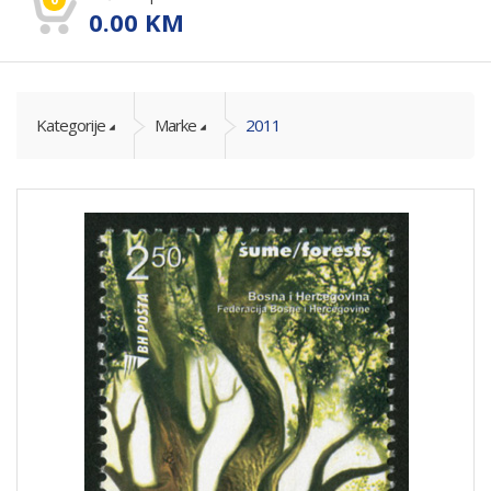
0.00
KM
Kategorije
Marke
2011