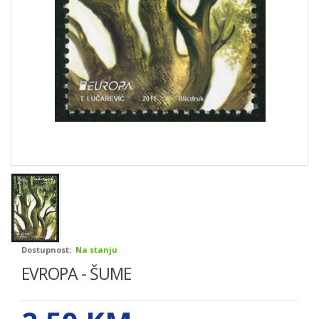
Dostupnost:
Na stanju
EVROPA - ŠUME