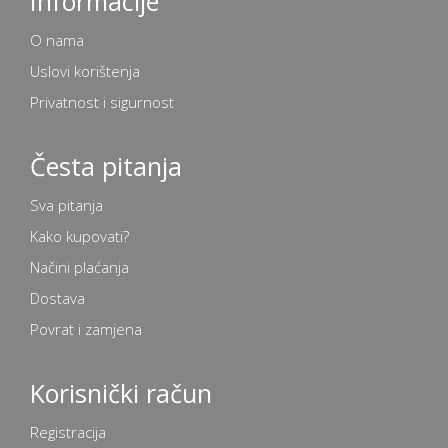
Informacije
O nama
Uslovi korištenja
Privatnost i sigurnost
Česta pitanja
Sva pitanja
Kako kupovati?
Načini plaćanja
Dostava
Povrat i zamjena
Korisnički račun
Registracija