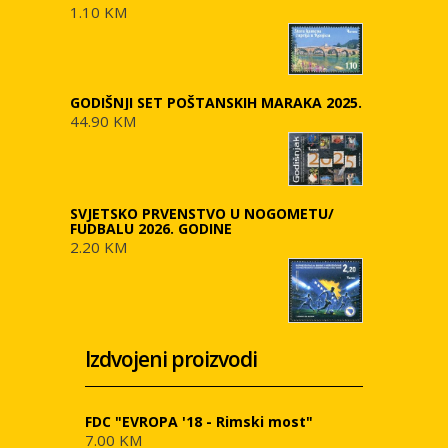
1.10 KM
GODIŠNJI SET POŠTANSKIH MARAKA 2025.
44.90 KM
SVJETSKO PRVENSTVO U NOGOMETU/
FUDBALU 2026. GODINE
2.20 KM
Izdvojeni proizvodi
FDC "EVROPA '18 - Rimski most"
7.00 KM