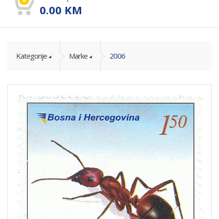
0.00
KM
Kategorije
Marke
2006