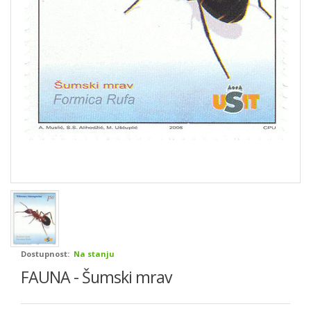
Dostupnost:
Na stanju
FAUNA - Šumski mrav