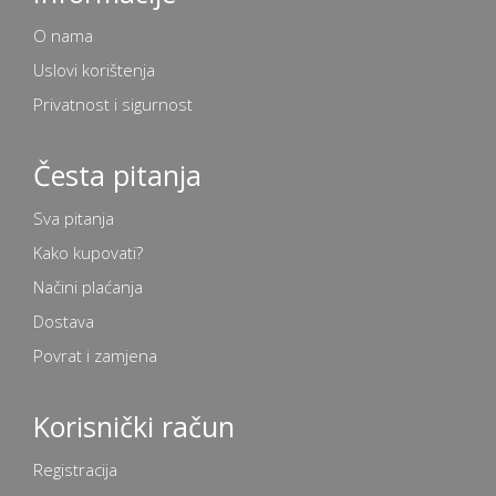
O nama
Uslovi korištenja
Privatnost i sigurnost
Česta pitanja
Sva pitanja
Kako kupovati?
Načini plaćanja
Dostava
Povrat i zamjena
Korisnički račun
Registracija