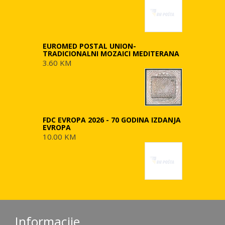
EUROMED POSTAL UNION-
TRADICIONALNI MOZAICI MEDITERANA
3.60 KM
FDC EVROPA 2026 - 70 GODINA IZDANJA
EVROPA
10.00 KM
Informacije