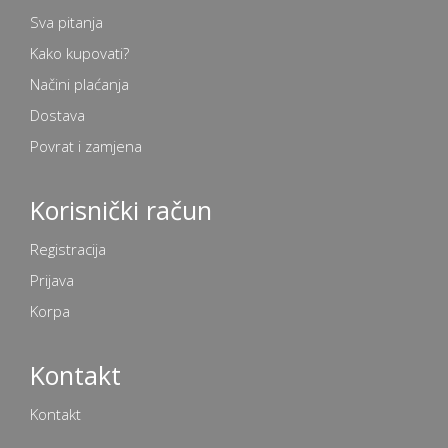
Sva pitanja
Kako kupovati?
Načini plaćanja
Dostava
Povrat i zamjena
Korisnički račun
Registracija
Prijava
Korpa
Kontakt
Kontakt