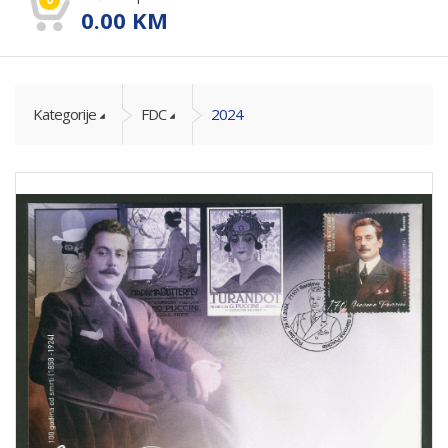
0.00
KM
Kategorije
FDC
2024