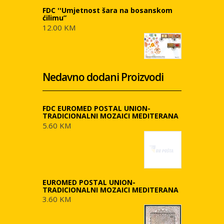
FDC ''Umjetnost šara na bosanskom
ćilimu”
12.00 KM
Nedavno dodani Proizvodi
FDC EUROMED POSTAL UNION-
TRADICIONALNI MOZAICI MEDITERANA
5.60 KM
EUROMED POSTAL UNION-
TRADICIONALNI MOZAICI MEDITERANA
3.60 KM