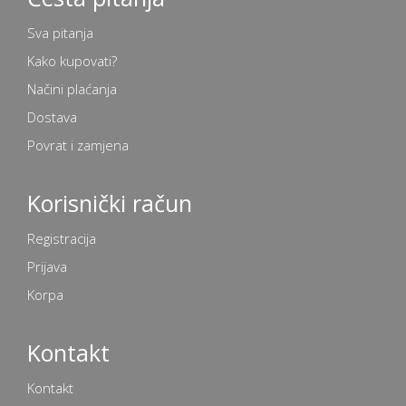
Sva pitanja
Kako kupovati?
Načini plaćanja
Dostava
Povrat i zamjena
Korisnički račun
Registracija
Prijava
Korpa
Kontakt
Kontakt