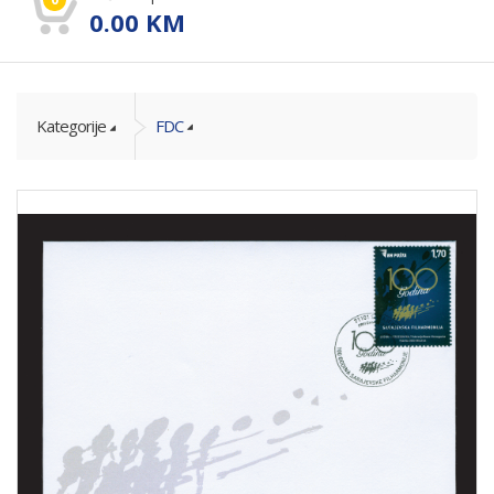
0.00
KM
Kategorije
FDC