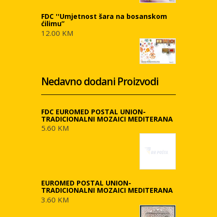
FDC ''Umjetnost šara na bosanskom
ćilimu”
12.00 KM
Nedavno dodani Proizvodi
FDC EUROMED POSTAL UNION-
TRADICIONALNI MOZAICI MEDITERANA
5.60 KM
EUROMED POSTAL UNION-
TRADICIONALNI MOZAICI MEDITERANA
3.60 KM