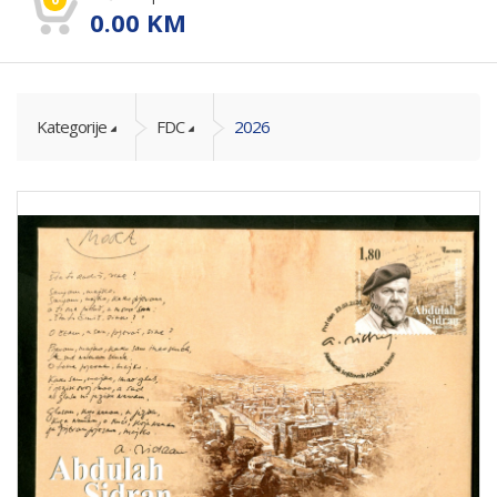
0.00
KM
Kategorije
FDC
2026