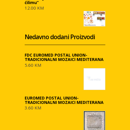
ćilimu”
12.00 KM
Nedavno dodani Proizvodi
FDC EUROMED POSTAL UNION-
TRADICIONALNI MOZAICI MEDITERANA
5.60 KM
EUROMED POSTAL UNION-
TRADICIONALNI MOZAICI MEDITERANA
3.60 KM