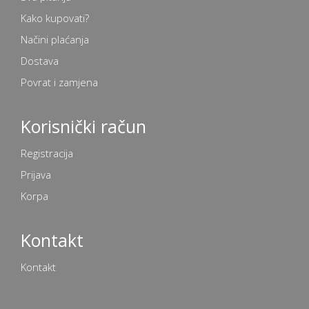
Kako kupovati?
Načini plaćanja
Dostava
Povrat i zamjena
Korisnički račun
Registracija
Prijava
Korpa
Kontakt
Kontakt