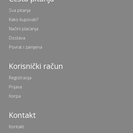
Sva pitanja
Kako kupovati?
Načini plaćanja
Dostava
Povrat i zamjena
Korisnički račun
Registracija
Prijava
Korpa
Kontakt
Kontakt