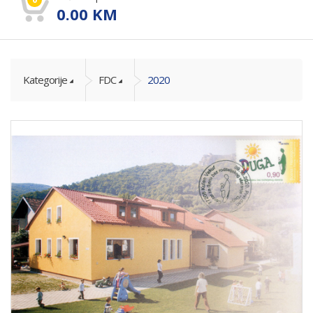
0.00
KM
Kategorije
FDC
2020