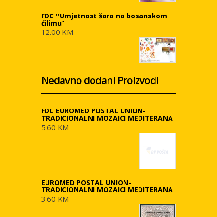
FDC ''Umjetnost šara na bosanskom
ćilimu”
12.00 KM
Nedavno dodani Proizvodi
FDC EUROMED POSTAL UNION-
TRADICIONALNI MOZAICI MEDITERANA
5.60 KM
EUROMED POSTAL UNION-
TRADICIONALNI MOZAICI MEDITERANA
3.60 KM