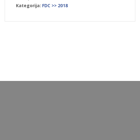
Kategorija:
FDC >> 2018