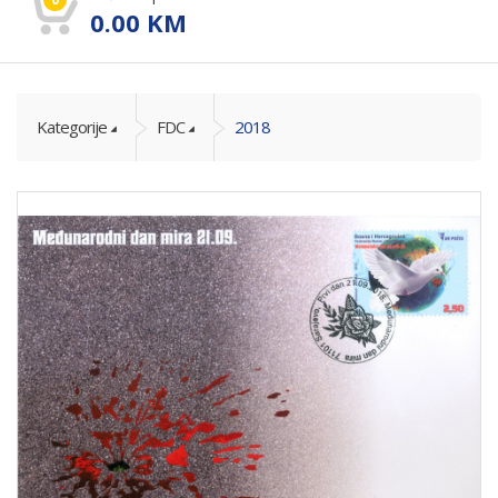
0.00
KM
Kategorije
FDC
2018