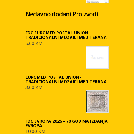
Nedavno dodani Proizvodi
FDC EUROMED POSTAL UNION-
TRADICIONALNI MOZAICI MEDITERANA
5.60 KM
EUROMED POSTAL UNION-
TRADICIONALNI MOZAICI MEDITERANA
3.60 KM
FDC EVROPA 2026 - 70 GODINA IZDANJA
EVROPA
10.00 KM