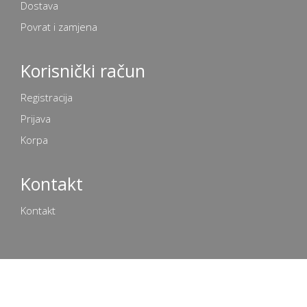
Dostava
Povrat i zamjena
Korisnički račun
Registracija
Prijava
Korpa
Kontakt
Kontakt