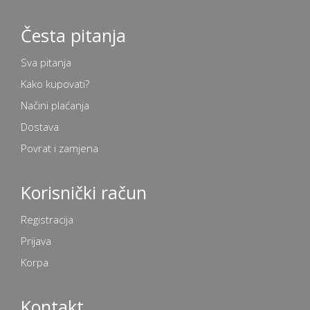
Česta pitanja
Sva pitanja
Kako kupovati?
Načini plaćanja
Dostava
Povrat i zamjena
Korisnički račun
Registracija
Prijava
Korpa
Kontakt