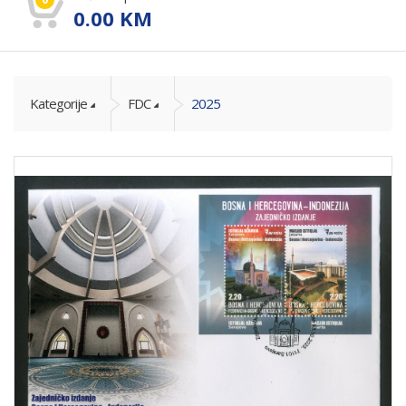
0.00
KM
Kategorije
FDC
2025