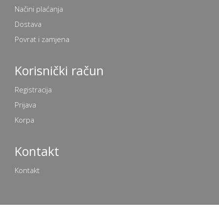
Načini plaćanja
Dostava
Povrat i zamjena
Korisnički račun
Registracija
Prijava
Korpa
Kontakt
Kontakt