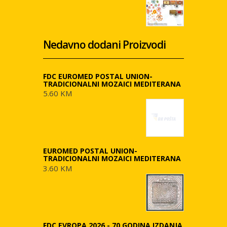
Nedavno dodani Proizvodi
FDC EUROMED POSTAL UNION-
TRADICIONALNI MOZAICI MEDITERANA
5.60 KM
EUROMED POSTAL UNION-
TRADICIONALNI MOZAICI MEDITERANA
3.60 KM
FDC EVROPA 2026 - 70 GODINA IZDANJA