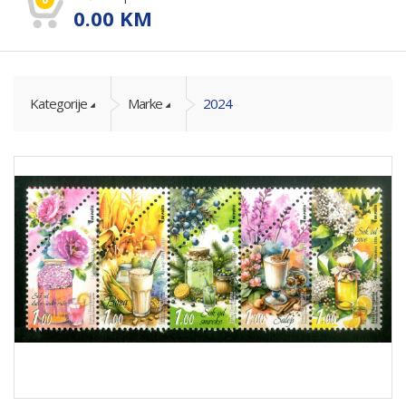
0.00
KM
Kategorije
Marke
2024