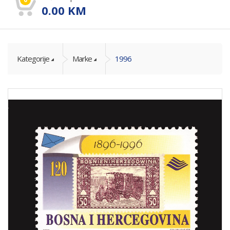
0.00
KM
Kategorije
Marke
1996