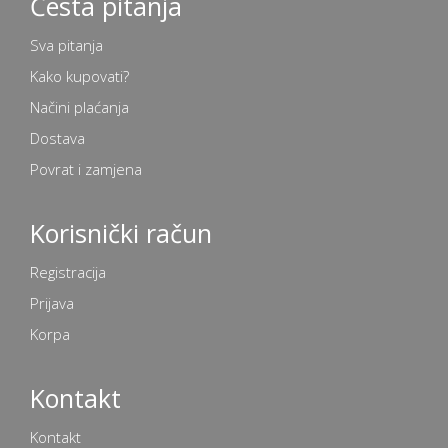
Česta pitanja
Sva pitanja
Kako kupovati?
Načini plaćanja
Dostava
Povrat i zamjena
Korisnički račun
Registracija
Prijava
Korpa
Kontakt
Kontakt