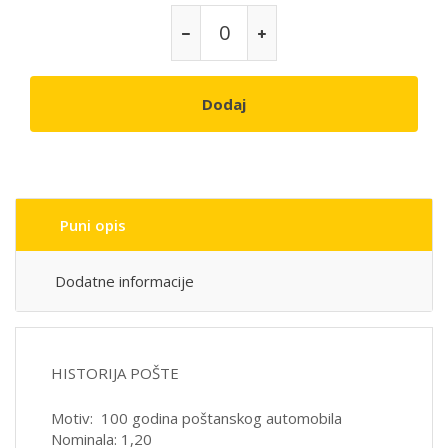
Dodaj
Puni opis
Dodatne informacije
HISTORIJA POŠTE
Motiv: 100 godina poštanskog automobila
Nominala: 1,20