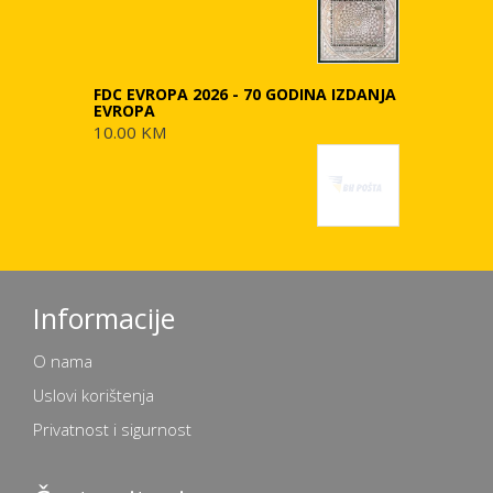
FDC EVROPA 2026 - 70 GODINA IZDANJA
EVROPA
10.00 KM
Informacije
O nama
Uslovi korištenja
Privatnost i sigurnost