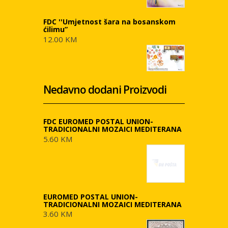
FDC ''Umjetnost šara na bosanskom
ćilimu”
12.00 KM
Nedavno dodani Proizvodi
FDC EUROMED POSTAL UNION-
TRADICIONALNI MOZAICI MEDITERANA
5.60 KM
EUROMED POSTAL UNION-
TRADICIONALNI MOZAICI MEDITERANA
3.60 KM