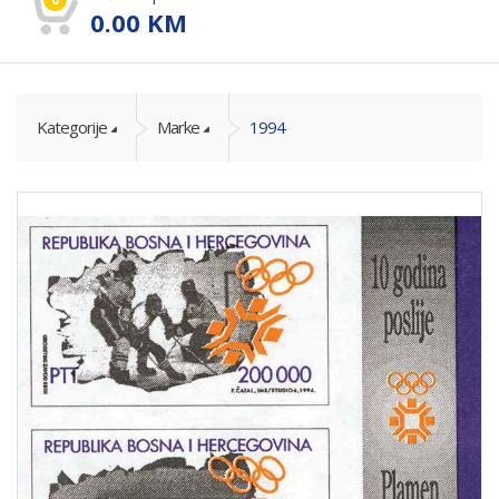
0.00
KM
Kategorije
Marke
1994