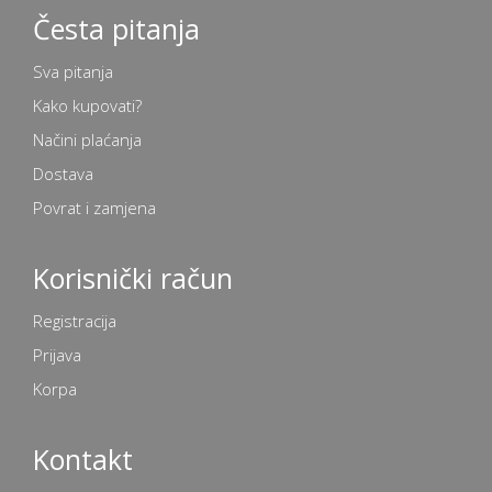
Česta pitanja
Sva pitanja
Kako kupovati?
Načini plaćanja
Dostava
Povrat i zamjena
Korisnički račun
Registracija
Prijava
Korpa
Kontakt