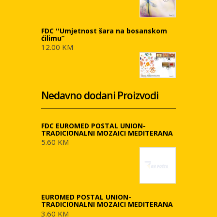
FDC ''Umjetnost šara na bosanskom
ćilimu”
12.00 KM
Nedavno dodani Proizvodi
FDC EUROMED POSTAL UNION-
TRADICIONALNI MOZAICI MEDITERANA
5.60 KM
EUROMED POSTAL UNION-
TRADICIONALNI MOZAICI MEDITERANA
3.60 KM