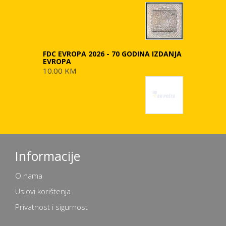
FDC EVROPA 2026 - 70 GODINA IZDANJA
EVROPA
10.00 KM
Informacije
O nama
Uslovi korištenja
Privatnost i sigurnost