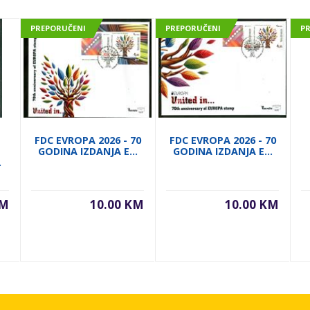
PREPORUČENI
PREPORUČENI
P
FDC EVROPA 2026 - 70
FDC EVROPA 2026 - 70
GODINA IZDANJA E...
GODINA IZDANJA E...
.
KM
10.00 KM
10.00 KM