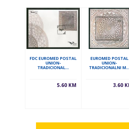
FDC EUROMED POSTAL
EUROMED POSTAL
UNION-
UNION-
TRADICIONAL...
TRADICIONALNI M..
5.60 KM
3.60 