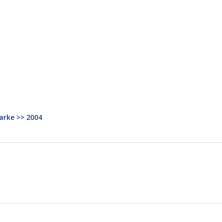
arke >> 2004