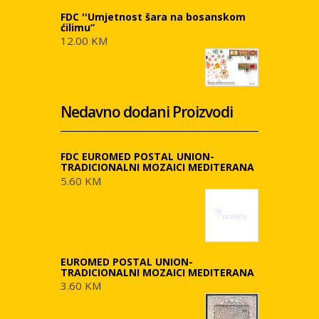
FDC ''Umjetnost šara na bosanskom
ćilimu”
12.00 KM
Nedavno dodani Proizvodi
FDC EUROMED POSTAL UNION-
TRADICIONALNI MOZAICI MEDITERANA
5.60 KM
EUROMED POSTAL UNION-
TRADICIONALNI MOZAICI MEDITERANA
3.60 KM