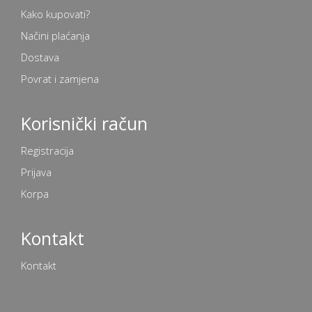
Kako kupovati?
Načini plaćanja
Dostava
Povrat i zamjena
Korisnički račun
Registracija
Prijava
Korpa
Kontakt
Kontakt