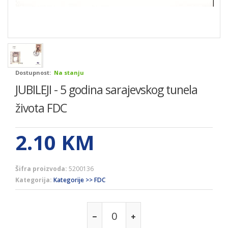
Dostupnost:
Na stanju
JUBILEJI - 5 godina sarajevskog tunela
života FDC
2.10
KM
Šifra proizvoda:
5200136
Kategorija:
Kategorije >> FDC