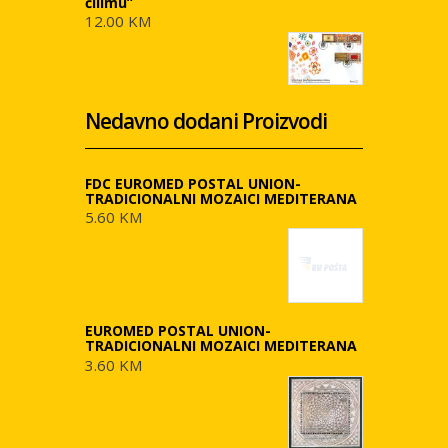
ćilimu”
12.00 KM
Nedavno dodani Proizvodi
FDC EUROMED POSTAL UNION-
TRADICIONALNI MOZAICI MEDITERANA
5.60 KM
EUROMED POSTAL UNION-
TRADICIONALNI MOZAICI MEDITERANA
3.60 KM