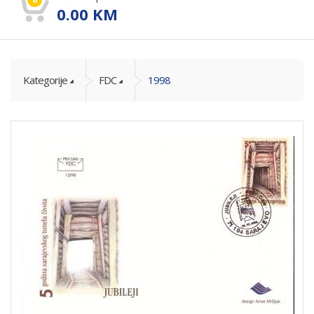
0.00
KM
Kategorije
FDC
1998