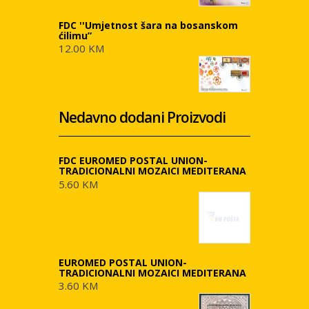
FDC ''Umjetnost šara na bosanskom
ćilimu”
12.00 KM
Nedavno dodani Proizvodi
FDC EUROMED POSTAL UNION-
TRADICIONALNI MOZAICI MEDITERANA
5.60 KM
EUROMED POSTAL UNION-
TRADICIONALNI MOZAICI MEDITERANA
3.60 KM