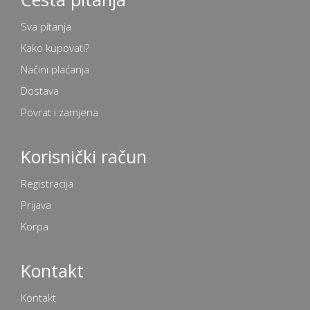
Sva pitanja
Kako kupovati?
Načini plaćanja
Dostava
Povrat i zamjena
Korisnički račun
Registracija
Prijava
Korpa
Kontakt
Kontakt