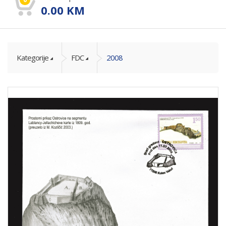
0.00
KM
Kategorije
FDC
2008