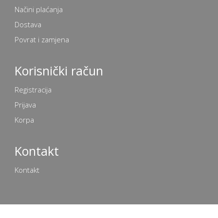
Načini plaćanja
Dostava
Povrat i zamjena
Korisnički račun
Registracija
Prijava
Korpa
Kontakt
Kontakt