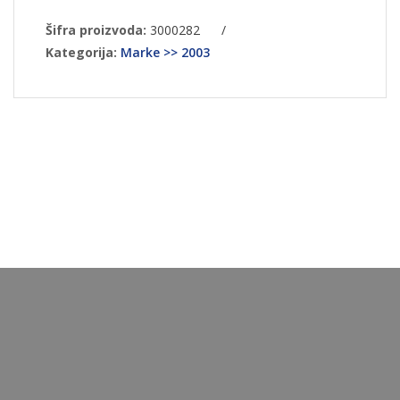
Šifra proizvoda:
3000282
/
Kategorija:
Marke >> 2003