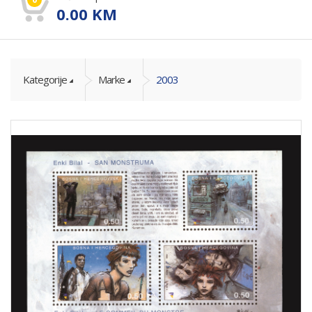
0.00
KM
Kategorije
Marke
2003