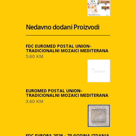
Nedavno dodani Proizvodi
FDC EUROMED POSTAL UNION-
TRADICIONALNI MOZAICI MEDITERANA
5.60 KM
EUROMED POSTAL UNION-
TRADICIONALNI MOZAICI MEDITERANA
3.60 KM
FDC EVROPA 2026 - 70 GODINA IZDANJA