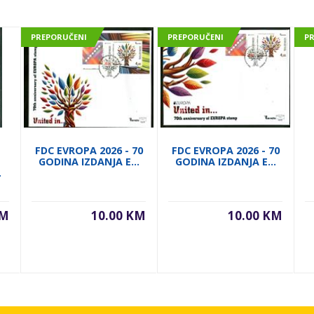
PREPORUČENI
PREPORUČENI
P
FDC EVROPA 2026 - 70
FDC EVROPA 2026 - 70
GODINA IZDANJA E...
GODINA IZDANJA E...
.
KM
10.00 KM
10.00 KM