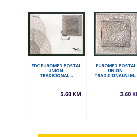
FDC EUROMED POSTAL
EUROMED POSTAL
UNION-
UNION-
TRADICIONAL...
TRADICIONALNI M..
5.60 KM
3.60 