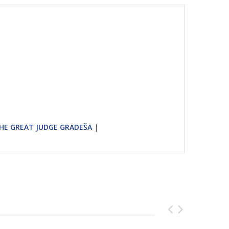
THE GREAT JUDGE GRADEŠA
|