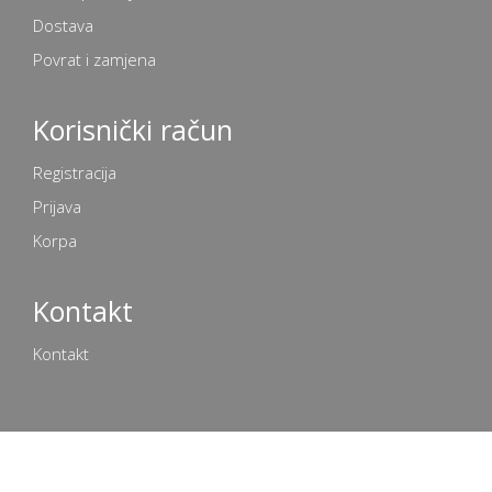
Dostava
Povrat i zamjena
Korisnički račun
Registracija
Prijava
Korpa
Kontakt
Kontakt