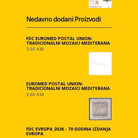
Nedavno dodani Proizvodi
FDC EUROMED POSTAL UNION-
TRADICIONALNI MOZAICI MEDITERANA
5.60 KM
EUROMED POSTAL UNION-
TRADICIONALNI MOZAICI MEDITERANA
3.60 KM
FDC EVROPA 2026 - 70 GODINA IZDANJA
EVROPA