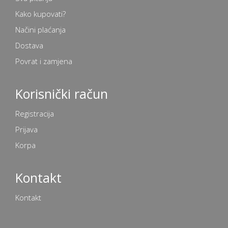
Kako kupovati?
Načini plaćanja
Dostava
Povrat i zamjena
Korisnički račun
Registracija
Prijava
Korpa
Kontakt
Kontakt