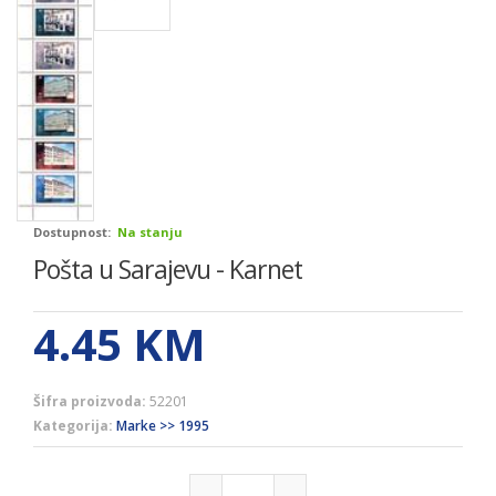
Dostupnost:
Na stanju
Pošta u Sarajevu - Karnet
4.45
KM
Šifra proizvoda:
52201
Kategorija:
Marke >> 1995