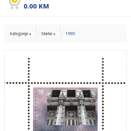
0.00
KM
Kategorije
Marke
1995