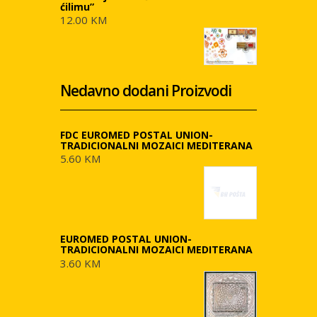
ćilimu”
12.00 KM
Nedavno dodani Proizvodi
FDC EUROMED POSTAL UNION-
TRADICIONALNI MOZAICI MEDITERANA
5.60 KM
EUROMED POSTAL UNION-
TRADICIONALNI MOZAICI MEDITERANA
3.60 KM