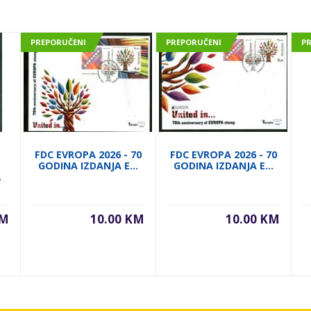
PREPORUČENI
PREPORUČENI
P
FDC EVROPA 2026 - 70
FDC EVROPA 2026 - 70
GODINA IZDANJA E...
GODINA IZDANJA E...
.
KM
10.00 KM
10.00 KM