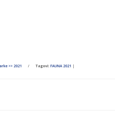
arke >> 2021
/
Tagovi:
FAUNA 2021
|