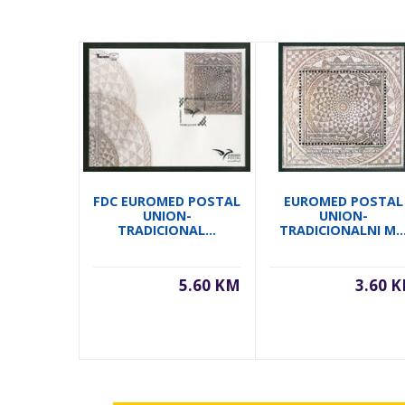
FDC EUROMED POSTAL
EUROMED POSTAL
UNION-
UNION-
TRADICIONAL...
TRADICIONALNI M..
5.60 KM
3.60 