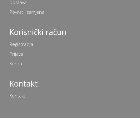
Dostava
Povrat i zamjena
Korisnički račun
Registracija
Prijava
Korpa
Kontakt
Kontakt