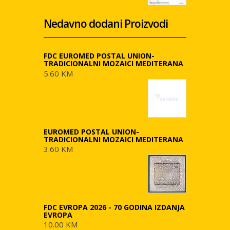
Nedavno dodani Proizvodi
FDC EUROMED POSTAL UNION-
TRADICIONALNI MOZAICI MEDITERANA
5.60 KM
EUROMED POSTAL UNION-
TRADICIONALNI MOZAICI MEDITERANA
3.60 KM
FDC EVROPA 2026 - 70 GODINA IZDANJA
EVROPA
10.00 KM