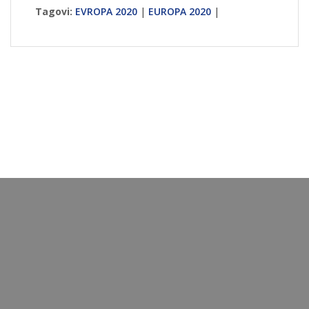
Tagovi:
EVROPA 2020
|
EUROPA 2020
|