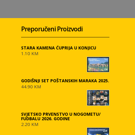
Preporučeni Proizvodi
STARA KAMENA ĆUPRIJA U KONJICU
1.10 KM
GODIŠNJI SET POŠTANSKIH MARAKA 2025.
44.90 KM
SVJETSKO PRVENSTVO U NOGOMETU/
FUDBALU 2026. GODINE
2.20 KM