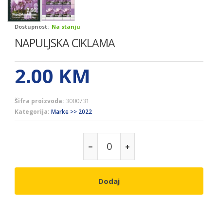
Dostupnost:
Na stanju
NAPULJSKA CIKLAMA
2.00
KM
Šifra proizvoda:
3000731
Kategorija:
Marke >> 2022
Dodaj