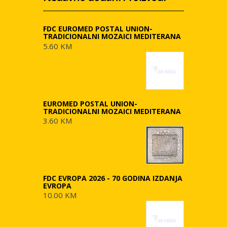
FDC EUROMED POSTAL UNION-
TRADICIONALNI MOZAICI MEDITERANA
5.60 KM
EUROMED POSTAL UNION-
TRADICIONALNI MOZAICI MEDITERANA
3.60 KM
FDC EVROPA 2026 - 70 GODINA IZDANJA
EVROPA
10.00 KM