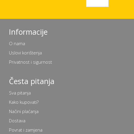
Informacije
O nama
Uslovi korištenja
Privatnost i sigurnost
Česta pitanja
Sva pitanja
Kako kupovati?
Načini plaćanja
Dostava
Povrat i zamjena