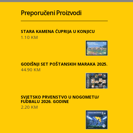
Preporučeni Proizvodi
STARA KAMENA ĆUPRIJA U KONJICU
1.10 KM
GODIŠNJI SET POŠTANSKIH MARAKA 2025.
44.90 KM
SVJETSKO PRVENSTVO U NOGOMETU/
FUDBALU 2026. GODINE
2.20 KM