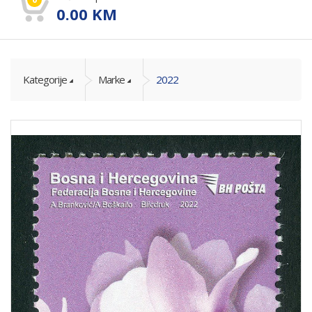
0.00
KM
Kategorije
Marke
2022