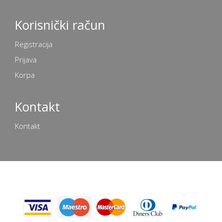
Korisnički račun
Registracija
Prijava
Korpa
Kontakt
Kontakt