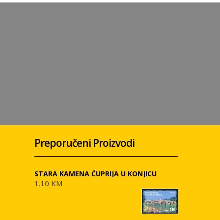
Preporučeni Proizvodi
STARA KAMENA ĆUPRIJA U KONJICU
1.10 KM