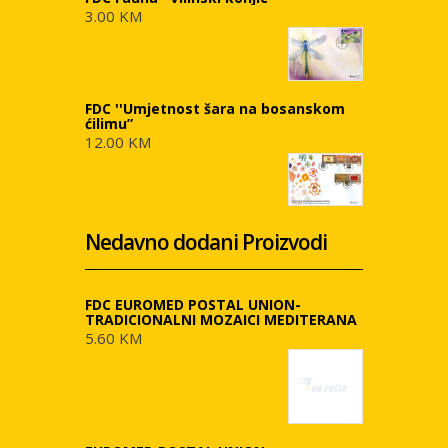
3.00 KM
FDC ''Umjetnost šara na bosanskom
ćilimu”
12.00 KM
Nedavno dodani Proizvodi
FDC EUROMED POSTAL UNION-
TRADICIONALNI MOZAICI MEDITERANA
5.60 KM