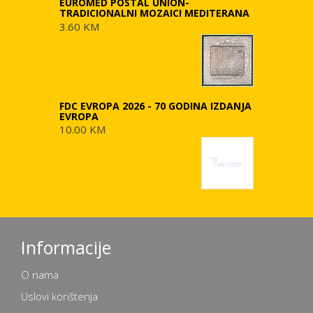
EUROMED POSTAL UNION-
TRADICIONALNI MOZAICI MEDITERANA
3.60 KM
FDC EVROPA 2026 - 70 GODINA IZDANJA
EVROPA
10.00 KM
Informacije
O nama
Uslovi korištenja