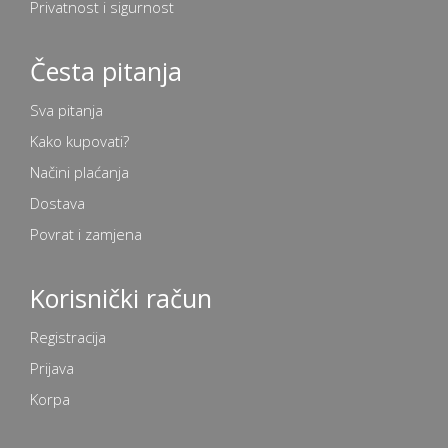
Privatnost i sigurnost
Česta pitanja
Sva pitanja
Kako kupovati?
Načini plaćanja
Dostava
Povrat i zamjena
Korisnički račun
Registracija
Prijava
Korpa