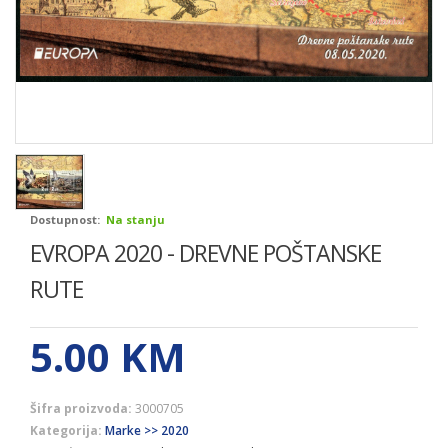
Dostupnost:
Na stanju
EVROPA 2020 - DREVNE POŠTANSKE
RUTE
5.00
KM
Šifra proizvoda:
3000705
Kategorija:
Marke >> 2020