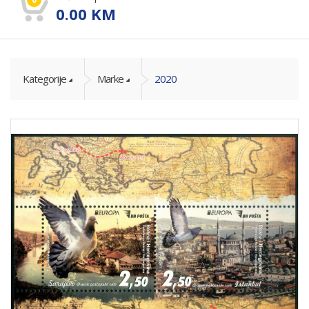
0.00
KM
Kategorije
Marke
2020