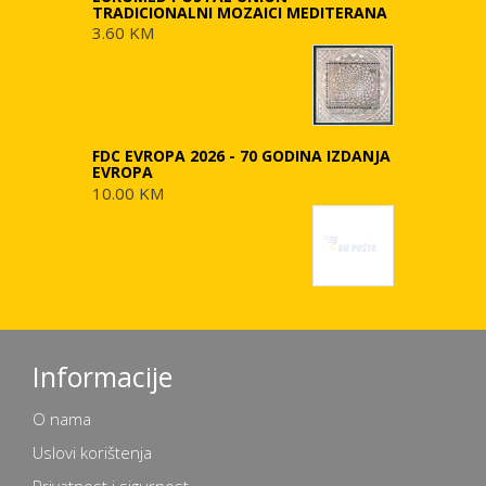
TRADICIONALNI MOZAICI MEDITERANA
3.60 KM
FDC EVROPA 2026 - 70 GODINA IZDANJA
EVROPA
10.00 KM
Informacije
O nama
Uslovi korištenja
Privatnost i sigurnost