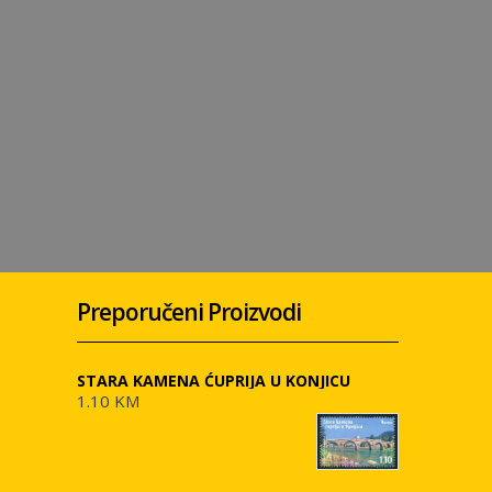
Preporučeni Proizvodi
STARA KAMENA ĆUPRIJA U KONJICU
1.10 KM