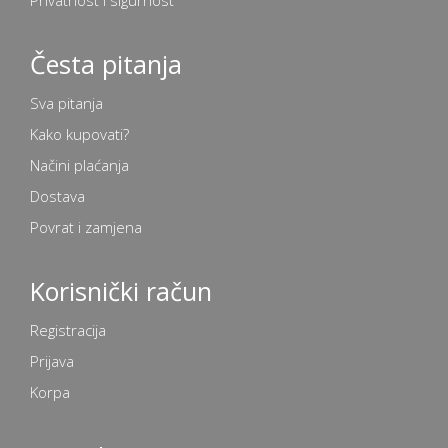
Česta pitanja
Sva pitanja
Kako kupovati?
Načini plaćanja
Dostava
Povrat i zamjena
Korisnički račun
Registracija
Prijava
Korpa