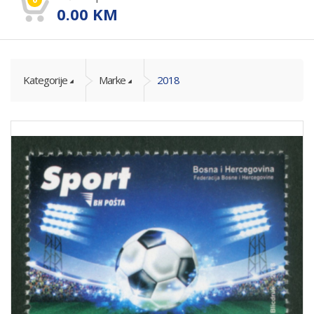
0.00
KM
Kategorije
Marke
2018