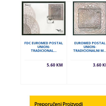
FDC EUROMED POSTAL
EUROMED POSTAL
UNION-
UNION-
TRADICIONAL...
TRADICIONALNI M..
5.60 KM
3.60 
Preporučeni Proizvodi