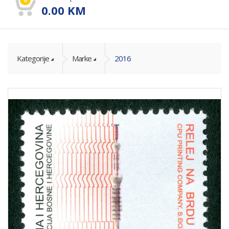
0.00
KM
Kategorije
Marke
2016