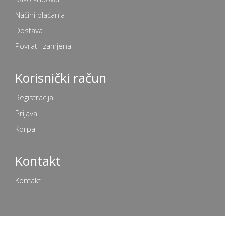
Načini plaćanja
Dostava
Povrat i zamjena
Korisnički račun
Registracija
Prijava
Korpa
Kontakt
Kontakt