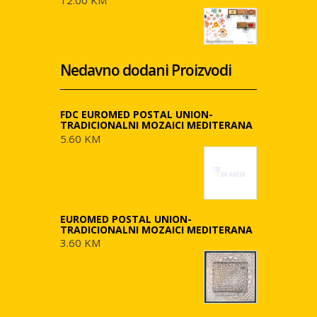
Nedavno dodani Proizvodi
FDC EUROMED POSTAL UNION-
TRADICIONALNI MOZAICI MEDITERANA
5.60 KM
EUROMED POSTAL UNION-
TRADICIONALNI MOZAICI MEDITERANA
3.60 KM