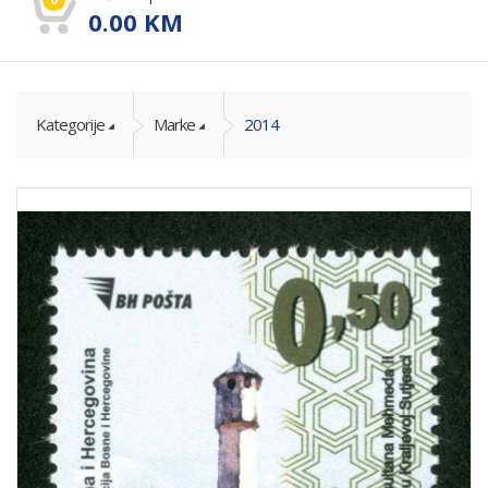
0.00
KM
Kategorije
Marke
2014