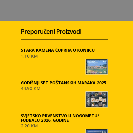
Preporučeni Proizvodi
STARA KAMENA ĆUPRIJA U KONJICU
1.10 KM
GODIŠNJI SET POŠTANSKIH MARAKA 2025.
44.90 KM
SVJETSKO PRVENSTVO U NOGOMETU/
FUDBALU 2026. GODINE
2.20 KM