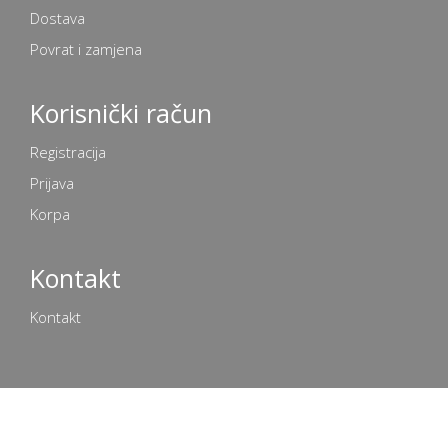
Dostava
Povrat i zamjena
Korisnički račun
Registracija
Prijava
Korpa
Kontakt
Kontakt