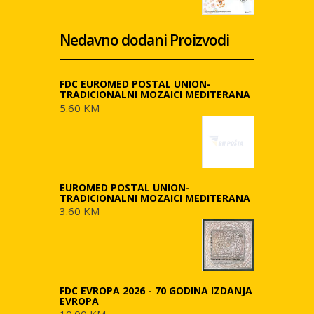
Nedavno dodani Proizvodi
FDC EUROMED POSTAL UNION-
TRADICIONALNI MOZAICI MEDITERANA
5.60 KM
EUROMED POSTAL UNION-
TRADICIONALNI MOZAICI MEDITERANA
3.60 KM
FDC EVROPA 2026 - 70 GODINA IZDANJA
EVROPA