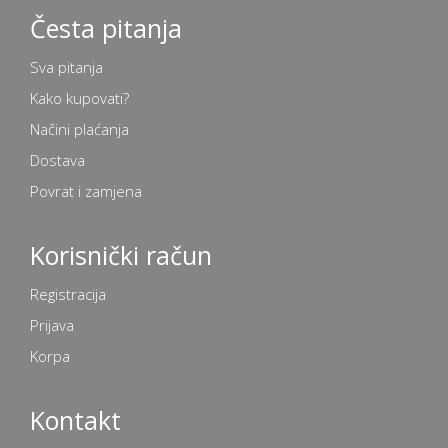
Česta pitanja
Sva pitanja
Kako kupovati?
Načini plaćanja
Dostava
Povrat i zamjena
Korisnički račun
Registracija
Prijava
Korpa
Kontakt