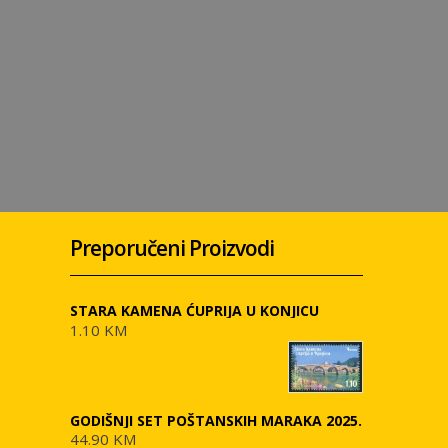
Preporučeni Proizvodi
STARA KAMENA ĆUPRIJA U KONJICU
1.10 KM
GODIŠNJI SET POŠTANSKIH MARAKA 2025.
44.90 KM