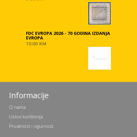
FDC EVROPA 2026 - 70 GODINA IZDANJA
EVROPA
10.00 KM
Informacije
O nama
Uslovi korištenja
Privatnost i sigurnost