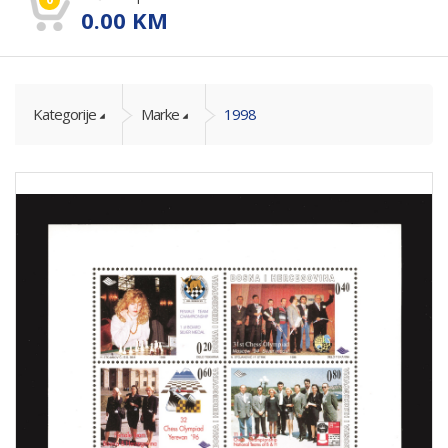
0.00
KM
Kategorije
Marke
1998