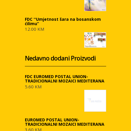
FDC ''Umjetnost šara na bosanskom
ćilimu”
12.00 KM
Nedavno dodani Proizvodi
FDC EUROMED POSTAL UNION-
TRADICIONALNI MOZAICI MEDITERANA
5.60 KM
EUROMED POSTAL UNION-
TRADICIONALNI MOZAICI MEDITERANA
3.60 KM