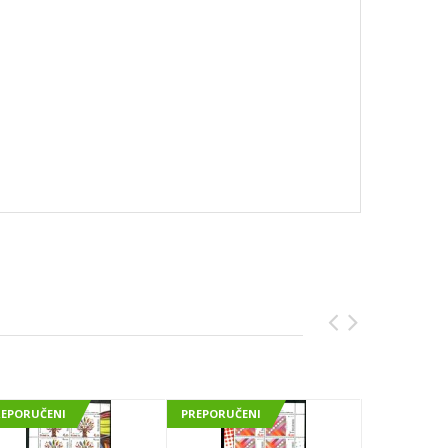
REPORUČENI
PREPORUČENI
PREPORUČE