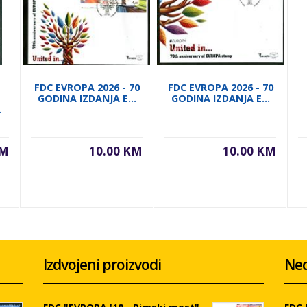
FDC EVROPA 2026 - 70
FDC EVROPA 2026 - 70
GODINA IZDANJA E...
GODINA IZDANJA E...
.
KM
10.00 KM
10.00 KM
Izdvojeni proizvodi
Ned