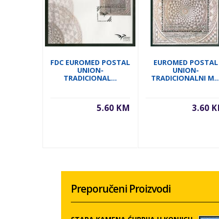
FDC EUROMED POSTAL
EUROMED POSTAL
UNION-
UNION-
TRADICIONAL...
TRADICIONALNI M..
5.60 KM
3.60 
Preporučeni Proizvodi