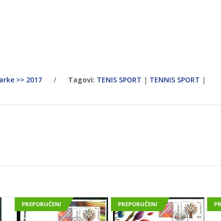
arke >> 2017
/
Tagovi:
TENIS SPORT
|
TENNIS SPORT
|
PREPORUČENI
PREPORUČENI
P