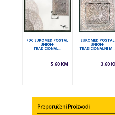
FDC EUROMED POSTAL
EUROMED POSTAL
UNION-
UNION-
TRADICIONAL...
TRADICIONALNI M..
5.60 KM
3.60 
Preporučeni Proizvodi