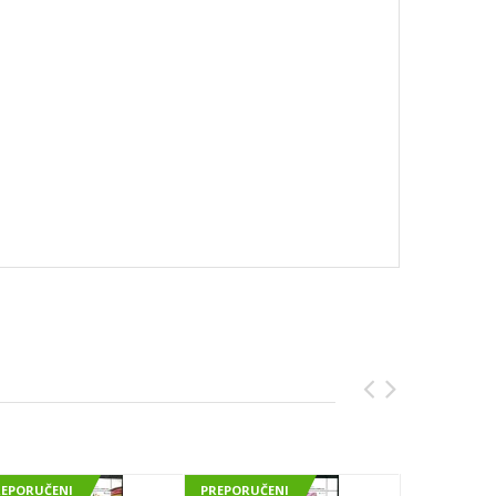
REPORUČENI
PREPORUČENI
PREPORUČE