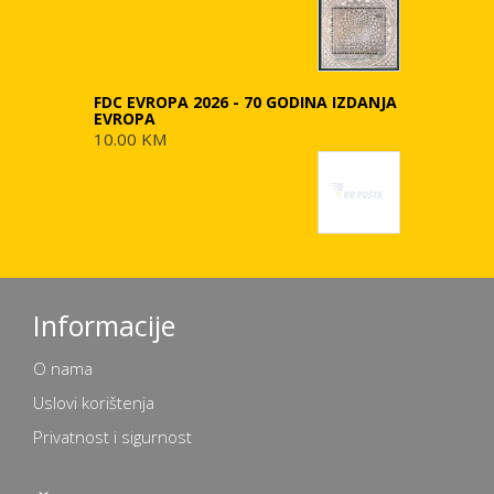
FDC EVROPA 2026 - 70 GODINA IZDANJA
EVROPA
10.00 KM
Informacije
O nama
Uslovi korištenja
Privatnost i sigurnost