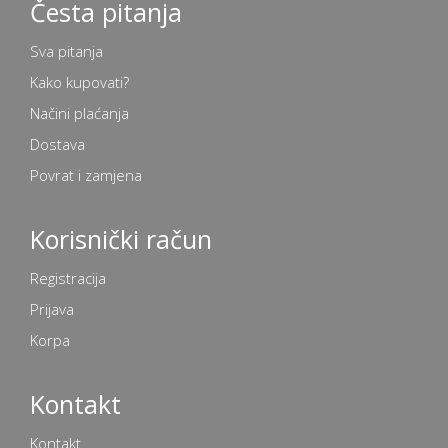
Česta pitanja
Sva pitanja
Kako kupovati?
Načini plaćanja
Dostava
Povrat i zamjena
Korisnički račun
Registracija
Prijava
Korpa
Kontakt
Kontakt