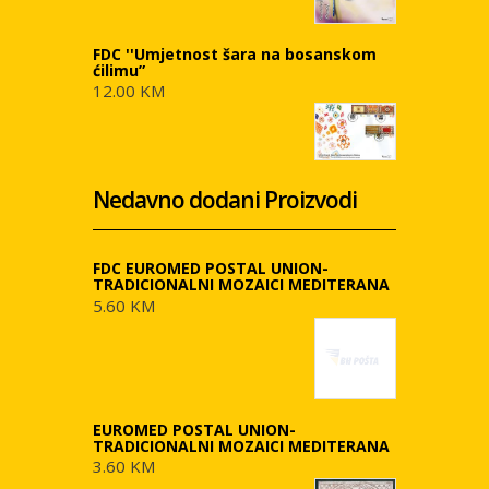
FDC ''Umjetnost šara na bosanskom
ćilimu”
12.00 KM
Nedavno dodani Proizvodi
FDC EUROMED POSTAL UNION-
TRADICIONALNI MOZAICI MEDITERANA
5.60 KM
EUROMED POSTAL UNION-
TRADICIONALNI MOZAICI MEDITERANA
3.60 KM