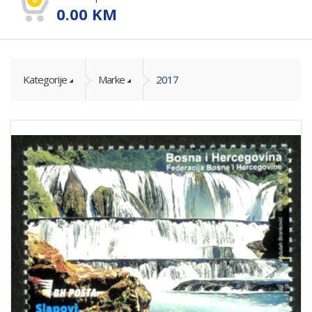
0.00
KM
Kategorije
Marke
2017