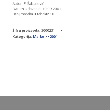
Autor: F. Šabanović
Datum izdavanja: 10.09.2001
Broj maraka u tabaku: 10
Šifra proizvoda:
3000231
/
Kategorija:
Marke >> 2001