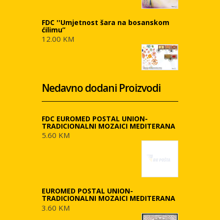
FDC ''Umjetnost šara na bosanskom
ćilimu”
12.00 KM
Nedavno dodani Proizvodi
FDC EUROMED POSTAL UNION-
TRADICIONALNI MOZAICI MEDITERANA
5.60 KM
EUROMED POSTAL UNION-
TRADICIONALNI MOZAICI MEDITERANA
3.60 KM