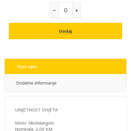
Dodaj
Puni opis
Dodatne informacije
UMJETNOST SVIJETA
Motiv: Michelangelo
Nominala: 2,00 KM