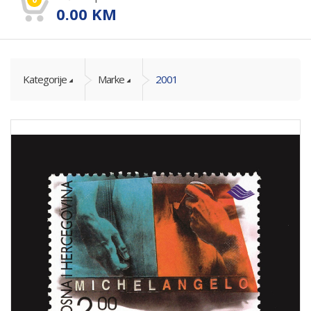
0.00
KM
Kategorije
Marke
2001