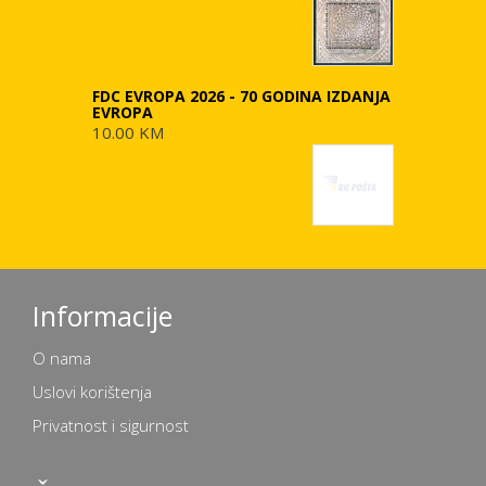
FDC EVROPA 2026 - 70 GODINA IZDANJA
EVROPA
10.00 KM
Informacije
O nama
Uslovi korištenja
Privatnost i sigurnost