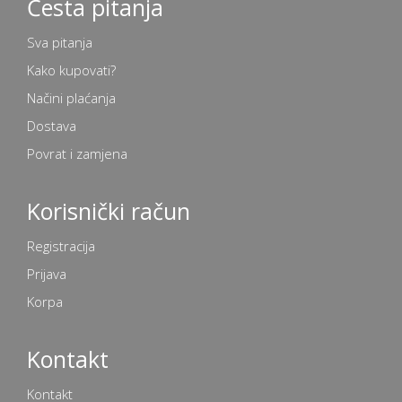
Česta pitanja
Sva pitanja
Kako kupovati?
Načini plaćanja
Dostava
Povrat i zamjena
Korisnički račun
Registracija
Prijava
Korpa
Kontakt
Kontakt