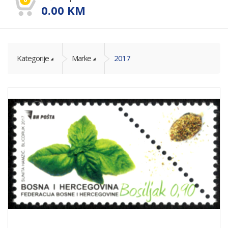
0.00
KM
Kategorije
Marke
2017