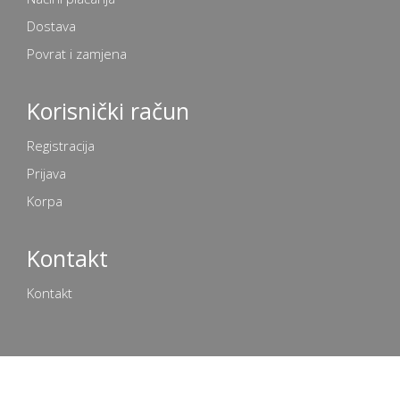
Dostava
Povrat i zamjena
Korisnički račun
Registracija
Prijava
Korpa
Kontakt
Kontakt