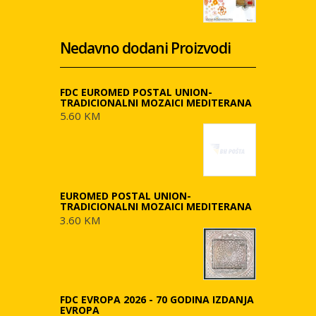
Nedavno dodani Proizvodi
FDC EUROMED POSTAL UNION-
TRADICIONALNI MOZAICI MEDITERANA
5.60 KM
EUROMED POSTAL UNION-
TRADICIONALNI MOZAICI MEDITERANA
3.60 KM
FDC EVROPA 2026 - 70 GODINA IZDANJA
EVROPA