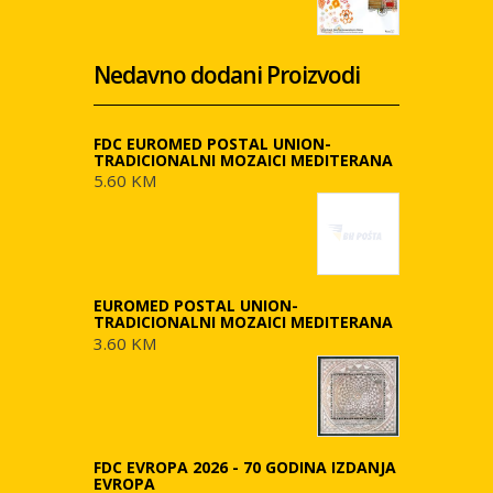
Nedavno dodani Proizvodi
FDC EUROMED POSTAL UNION-
TRADICIONALNI MOZAICI MEDITERANA
5.60 KM
EUROMED POSTAL UNION-
TRADICIONALNI MOZAICI MEDITERANA
3.60 KM
FDC EVROPA 2026 - 70 GODINA IZDANJA
EVROPA