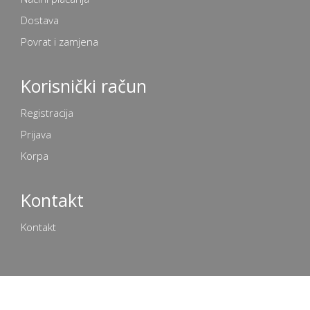
Dostava
Povrat i zamjena
Korisnički račun
Registracija
Prijava
Korpa
Kontakt
Kontakt