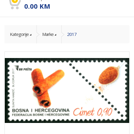
0.00
KM
Kategorije
Marke
2017