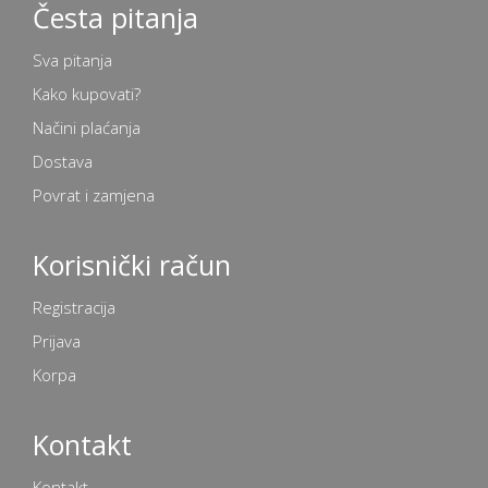
Česta pitanja
Sva pitanja
Kako kupovati?
Načini plaćanja
Dostava
Povrat i zamjena
Korisnički račun
Registracija
Prijava
Korpa
Kontakt
Kontakt