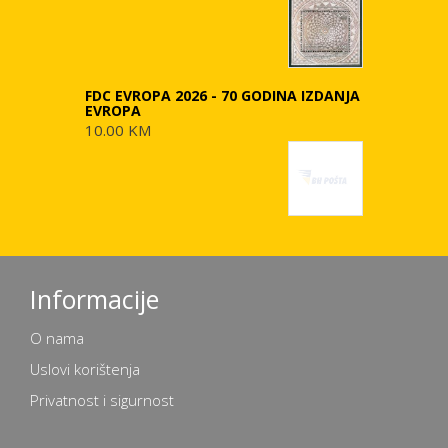
FDC EVROPA 2026 - 70 GODINA IZDANJA
EVROPA
10.00 KM
Informacije
O nama
Uslovi korištenja
Privatnost i sigurnost