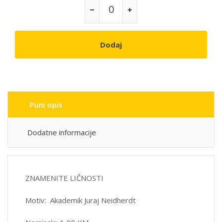
Dodaj
Puni opis
Dodatne informacije
ZNAMENITE LIČNOSTI
Motiv: Akademik Juraj Neidherdt