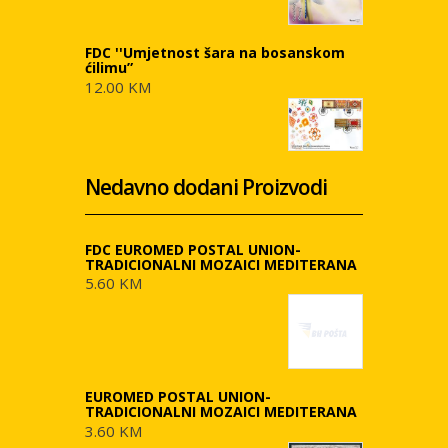
FDC ''Umjetnost šara na bosanskom
ćilimu”
12.00 KM
Nedavno dodani Proizvodi
FDC EUROMED POSTAL UNION-
TRADICIONALNI MOZAICI MEDITERANA
5.60 KM
EUROMED POSTAL UNION-
TRADICIONALNI MOZAICI MEDITERANA
3.60 KM