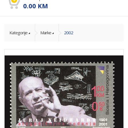
0.00
KM
Kategorije
Marke
2002