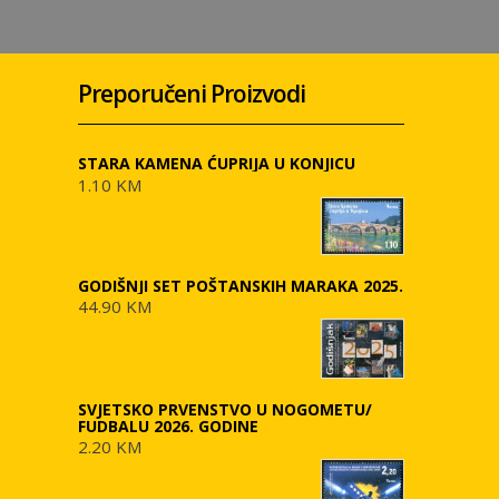
Preporučeni Proizvodi
STARA KAMENA ĆUPRIJA U KONJICU
1.10 KM
GODIŠNJI SET POŠTANSKIH MARAKA 2025.
44.90 KM
SVJETSKO PRVENSTVO U NOGOMETU/
FUDBALU 2026. GODINE
2.20 KM