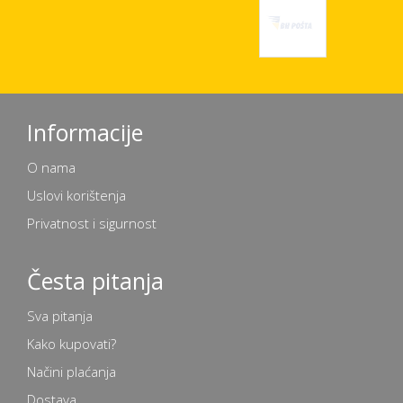
Informacije
O nama
Uslovi korištenja
Privatnost i sigurnost
Česta pitanja
Sva pitanja
Kako kupovati?
Načini plaćanja
Dostava