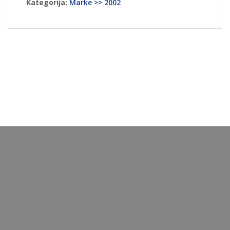
Kategorija:
Marke >> 2002