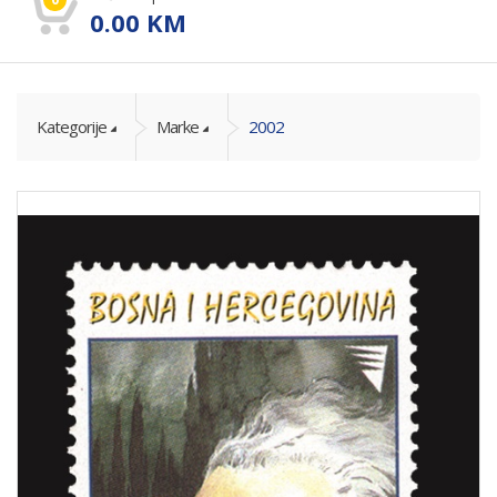
0.00
KM
Kategorije
Marke
2002