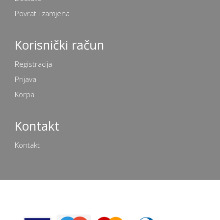
Povrat i zamjena
Korisnički račun
Registracija
Prijava
Korpa
Kontakt
Kontakt