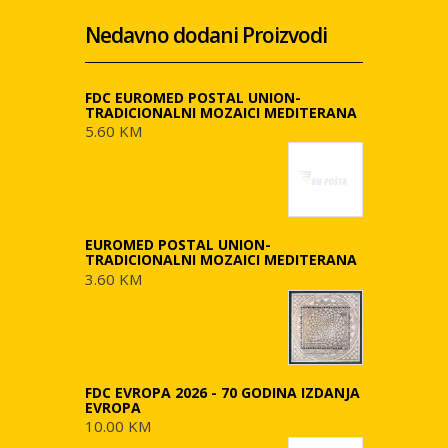
Nedavno dodani Proizvodi
FDC EUROMED POSTAL UNION-
TRADICIONALNI MOZAICI MEDITERANA
5.60 KM
EUROMED POSTAL UNION-
TRADICIONALNI MOZAICI MEDITERANA
3.60 KM
FDC EVROPA 2026 - 70 GODINA IZDANJA
EVROPA
10.00 KM