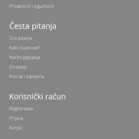
Privatnost i sigurnost
Česta pitanja
Sva pitanja
Kako kupovati?
Načini plaćanja
Dostava
Povrat i zamjena
Korisnički račun
Registracija
Prijava
Korpa