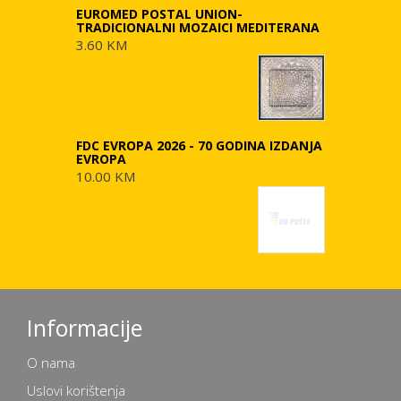
EUROMED POSTAL UNION-
TRADICIONALNI MOZAICI MEDITERANA
3.60 KM
FDC EVROPA 2026 - 70 GODINA IZDANJA
EVROPA
10.00 KM
Informacije
O nama
Uslovi korištenja