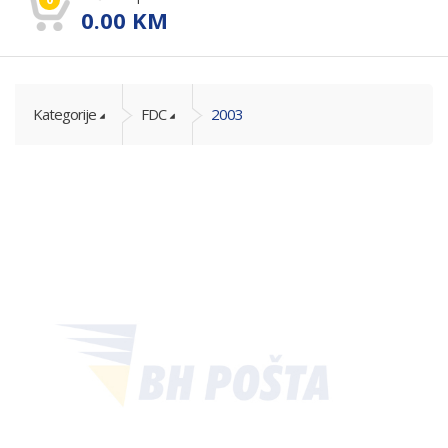
0.00
KM
Kategorije
FDC
2003