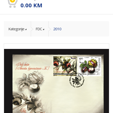
0.00
KM
Kategorije
FDC
2010