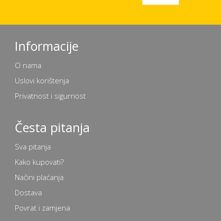
Informacije
O nama
Uslovi korištenja
Privatnost i sigurnost
Česta pitanja
Sva pitanja
Kako kupovati?
Načini plaćanja
Dostava
Povrat i zamjena