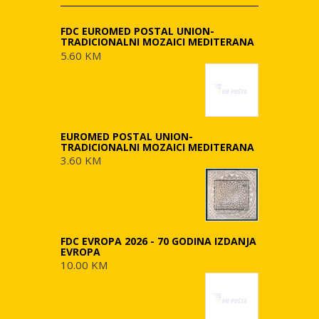
FDC EUROMED POSTAL UNION-
TRADICIONALNI MOZAICI MEDITERANA
5.60 KM
EUROMED POSTAL UNION-
TRADICIONALNI MOZAICI MEDITERANA
3.60 KM
FDC EVROPA 2026 - 70 GODINA IZDANJA
EVROPA
10.00 KM