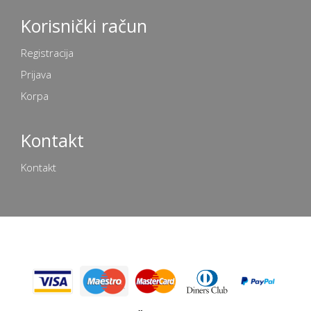
Korisnički račun
Registracija
Prijava
Korpa
Kontakt
Kontakt